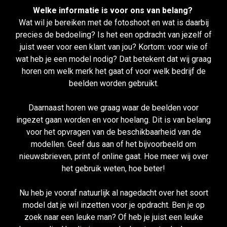
Welke informatie is voor ons van belang?
Wat wil je bereiken met de fotoshoot en wat is daarbij
precies de bedoeling? Is het een opdracht van jezelf of
juist weer voor een klant van jou? Kortom: voor wie of
wat heb je een model nodig? Dat betekent dat wij graag
horen om welk merk het gaat of voor welk bedrijf de
beelden worden gebruikt.
Daarnaast horen we graag waar de beelden voor
ingezet gaan worden en voor hoelang. Dit is van belang
voor het opvragen van de beschikbaarheid van de
modellen. Geef dus aan of het bijvoorbeeld om
nieuwsbrieven, print of online gaat. Hoe meer wij over
het gebruik weten, hoe beter!
Nu heb je vooraf natuurlijk al nagedacht over het soort
model dat je wil inzetten voor je opdracht. Ben je op
zoek naar een leuke man? Of heb je juist een leuke