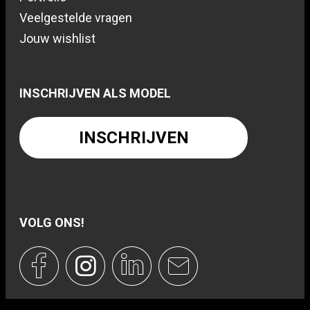
Veelgestelde vragen
Jouw wishlist
INSCHRIJVEN ALS MODEL
INSCHRIJVEN
VOLG ONS!