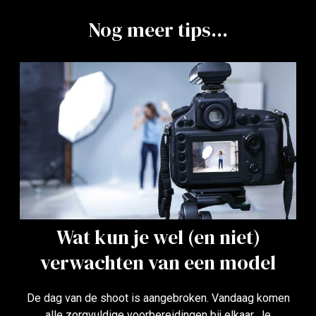
Nog meer tips...
Wat kun je wel (en niet)
verwachten van een model
De dag van de shoot is aangebroken. Vandaag komen
alle zorgvuldige voorbereidingen bij elkaar. Je