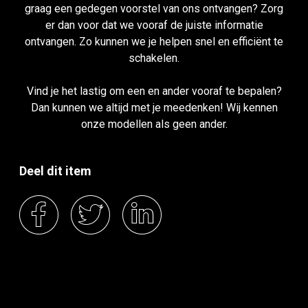
graag een gedegen voorstel van ons ontvangen? Zorg
er dan voor dat we vooraf de juiste informatie
ontvangen. Zo kunnen we je helpen snel en efficiënt te
schakelen.
Vind je het lastig om een en ander vooraf te bepalen?
Dan kunnen we altijd met je meedenken! Wij kennen
onze modellen als geen ander.
Deel dit item