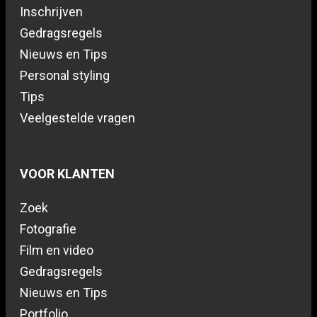
Inschrijven
Gedragsregels
Nieuws en Tips
Personal styling
Tips
Veelgestelde vragen
VOOR KLANTEN
Zoek
Fotografie
Film en video
Gedragsregels
Nieuws en Tips
Portfolio