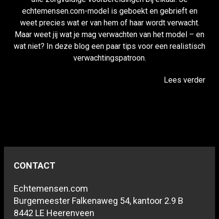
echtemensen.com-model is geboekt en gebrieft en
weet precies wat er van hem of haar wordt verwacht.
Maar weet jij wat je mag verwachten van het model – en
wat niet? In deze blog een paar tips voor een realistisch
verwachtingspatroon.
Lees verder
CONTACT
Echtemensen.com
Burgemeester Falkenaweg 54, kantoor 2.9 B
8442 LE Heerenveen