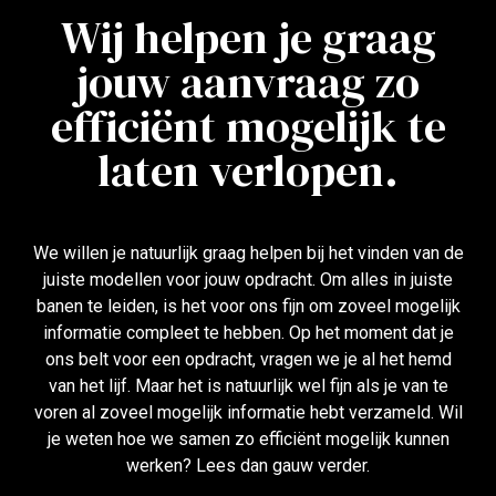
Wij helpen je graag
jouw aanvraag zo
efficiënt mogelijk te
laten verlopen.
We willen je natuurlijk graag helpen bij het vinden van de
juiste modellen voor jouw opdracht. Om alles in juiste
banen te leiden, is het voor ons fijn om zoveel mogelijk
informatie compleet te hebben. Op het moment dat je
ons belt voor een opdracht, vragen we je al het hemd
van het lijf. Maar het is natuurlijk wel fijn als je van te
voren al zoveel mogelijk informatie hebt verzameld. Wil
je weten hoe we samen zo efficiënt mogelijk kunnen
werken? Lees dan gauw verder.