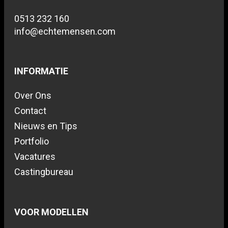
0513 232 160
info@echtemensen.com
INFORMATIE
Over Ons
Contact
Nieuws en Tips
Portfolio
Vacatures
Castingbureau
VOOR MODELLEN