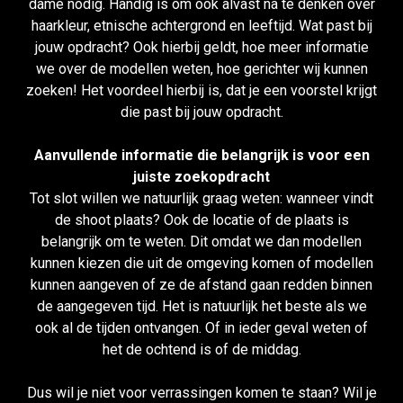
dame nodig. Handig is om ook alvast na te denken over
haarkleur, etnische achtergrond en leeftijd. Wat past bij
jouw opdracht? Ook hierbij geldt, hoe meer informatie
we over de modellen weten, hoe gerichter wij kunnen
zoeken! Het voordeel hierbij is, dat je een voorstel krijgt
die past bij jouw opdracht.
Aanvullende informatie die belangrijk is voor een
juiste zoekopdracht
Tot slot willen we natuurlijk graag weten: wanneer vindt
de shoot plaats? Ook de locatie of de plaats is
belangrijk om te weten. Dit omdat we dan modellen
kunnen kiezen die uit de omgeving komen of modellen
kunnen aangeven of ze de afstand gaan redden binnen
de aangegeven tijd. Het is natuurlijk het beste als we
ook al de tijden ontvangen. Of in ieder geval weten of
het de ochtend is of de middag.
Dus wil je niet voor verrassingen komen te staan? Wil je