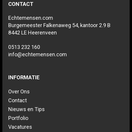
CONTACT
Echtemensen.com
Burgemeester Falkenaweg 54, kantoor 2.9 B
8442 LE Heerenveen
0513 232 160
info@echtemensen.com
INFORMATIE
Over Ons
Contact
Nieuws en Tips
Portfolio
Vacatures