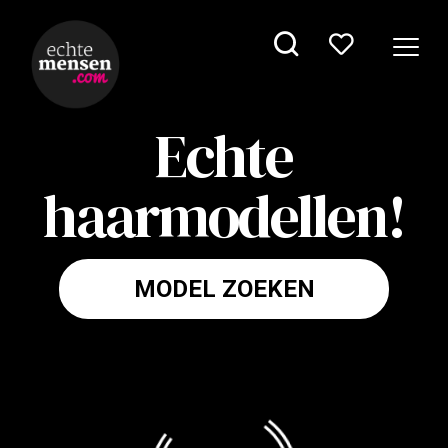
Echte
haarmodellen!
MODEL ZOEKEN