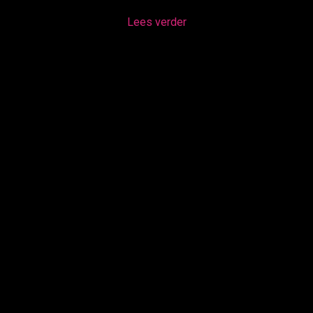
Lees verder