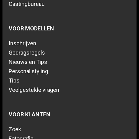
Castingbureau
VOOR MODELLEN
Inschrijven
Gedragsregels
Nieuws en Tips
Personal styling
Tips
Veelgestelde vragen
VOOR KLANTEN
Zoek
Fotografie