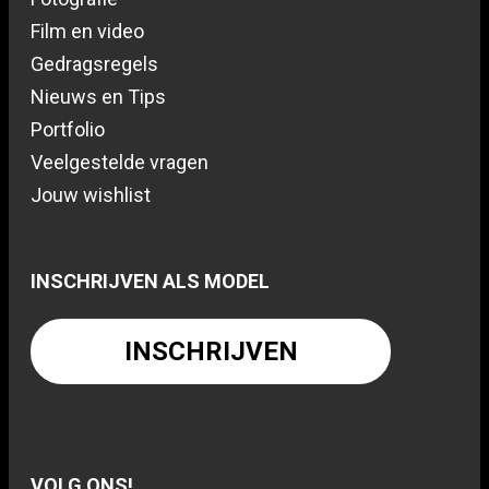
Film en video
Gedragsregels
Nieuws en Tips
Portfolio
Veelgestelde vragen
Jouw wishlist
INSCHRIJVEN ALS MODEL
INSCHRIJVEN
VOLG ONS!