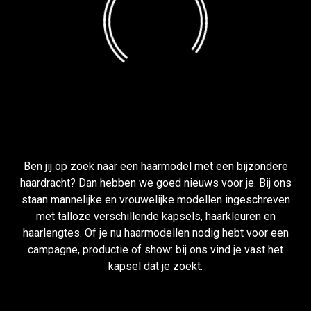
Ben jij op zoek naar een haarmodel met een bijzondere
haardracht? Dan hebben we goed nieuws voor je. Bij ons
staan mannelijke en vrouwelijke modellen ingeschreven
met talloze verschillende kapsels, haarkleuren en
haarlengtes. Of je nu haarmodellen nodig hebt voor een
campagne, productie of show: bij ons vind je vast het
kapsel dat je zoekt.