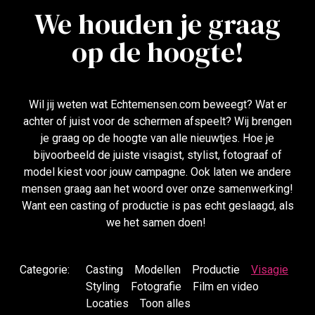
We houden je graag
op de hoogte!
Wil jij weten wat Echtemensen.com beweegt? Wat er
achter of juist voor de schermen afspeelt? Wij brengen
je graag op de hoogte van alle nieuwtjes. Hoe je
bijvoorbeeld de juiste visagist, stylist, fotograaf of
model kiest voor jouw campagne. Ook laten we andere
mensen graag aan het woord over onze samenwerking!
Want een casting of productie is pas echt geslaagd, als
we het samen doen!
Categorie:
Casting
Modellen
Productie
Visagie
Styling
Fotografie
Film en video
Locaties
Toon alles