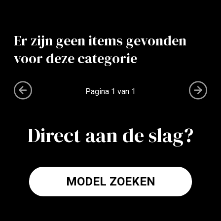
Er zijn geen items gevonden
voor deze categorie
Pagina
1 van 1
Direct aan de slag?
MODEL ZOEKEN