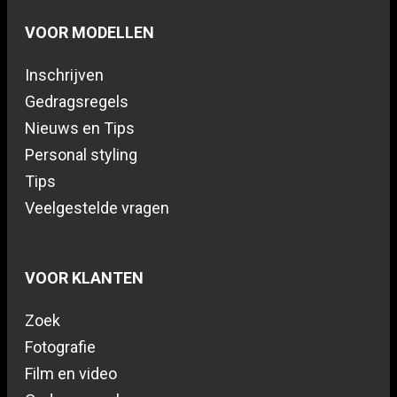
VOOR MODELLEN
Inschrijven
Gedragsregels
Nieuws en Tips
Personal styling
Tips
Veelgestelde vragen
VOOR KLANTEN
Zoek
Fotografie
Film en video