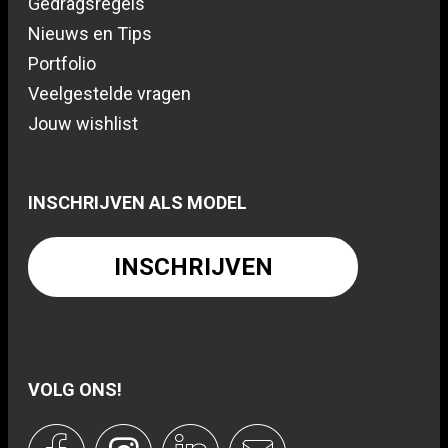
Gedragsregels
Nieuws en Tips
Portfolio
Veelgestelde vragen
Jouw wishlist
INSCHRIJVEN ALS MODEL
INSCHRIJVEN
VOLG ONS!