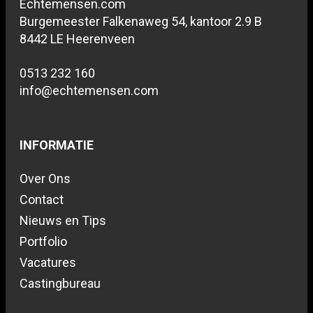
Echtemensen.com
Burgemeester Falkenaweg 54, kantoor 2.9 B
8442 LE Heerenveen
0513 232 160
info@echtemensen.com
INFORMATIE
Over Ons
Contact
Nieuws en Tips
Portfolio
Vacatures
Castingbureau