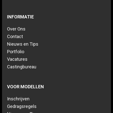
INFORMATIE
Over Ons
Contact
Nieuws en Tips
Portfolio
Vacatures
Castingbureau
VOOR MODELLEN
Inschrijven
Gedragsregels