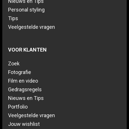
Nieuws en Tips
Personal styling
Tips
Veelgestelde vragen
VOOR KLANTEN
Zoek
Fotografie
Film en video
Gedragsregels
Nieuws en Tips
Portfolio
Veelgestelde vragen
Jouw wishlist