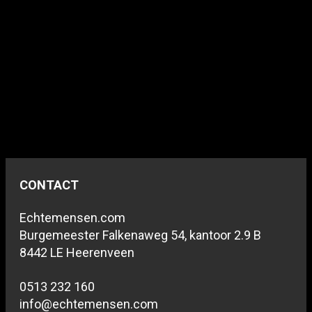
CONTACT
Echtemensen.com
Burgemeester Falkenaweg 54, kantoor 2.9 B
8442 LE Heerenveen
0513 232 160
info@echtemensen.com