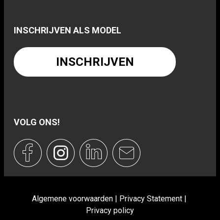
INSCHRIJVEN ALS MODEL
INSCHRIJVEN
VOLG ONS!
Algemene voorwaarden
Privacy Statement
Privacy policy