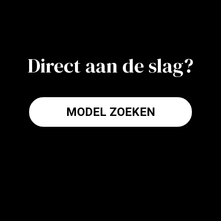
Direct aan de slag?
MODEL ZOEKEN