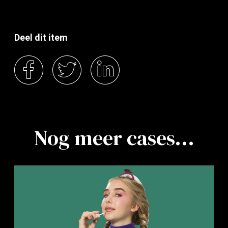
Deel dit item
Nog meer cases...