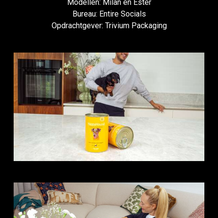
Modellen: Milan en Ester
Bureau: Entire Socials
Opdrachtgever: Trivium Packaging