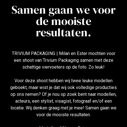
Samen gaan we voor
de mooiste
resultaten.
TRIVIUM PACKAGING | Milan en Ester mochten voor
een shoot van Trivium Packaging samen met deze
schattige viervoeters op de foto. Zo leuk!
Voor deze shoot hebben wij twee leuke modellen
geboekt, maar wist je dat wij ook volledige producties
op ons nemen? Of je nou op zoek bent naar modellen,
acteurs, een stylist, visagist, fotograaf en/of een
locatie. Wij denken graag met je mee! Samen gaan we
voor de mooiste resultaten.