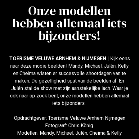
Onze modellen
hebben allemaal iets
bijzonders!
TOERISME VELUWE ARNHEM & NIJMEGEN
| Kijk eens
naar deze mooie beelden! Mandy, Michael, Julèn, Kelly
en Cheima wisten er succesvolle shootdagen van te
maken. De gezelligheid spat van de beelden af. En
Julén stal de show met zijn aanstekelijke lach. Waar je
ook naar op zoek bent, onze modellen hebben allemaal
iets bijzonders.
Opdrachtgever: Toerisme Veluwe Arnhem Nijmegen
Fotograaf: Chris König
Modellen: Mandy, Michael, Julèn, Cheima & Kelly