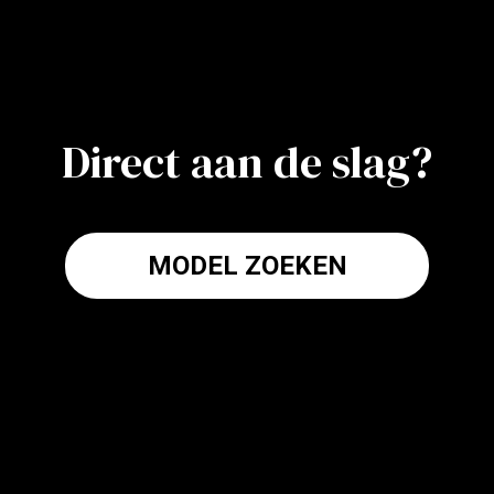
Direct aan de slag?
MODEL ZOEKEN