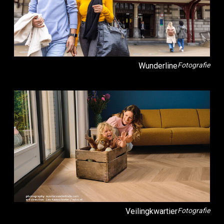
Wunderline
Fotografie
Veilingkwartier
Fotografie