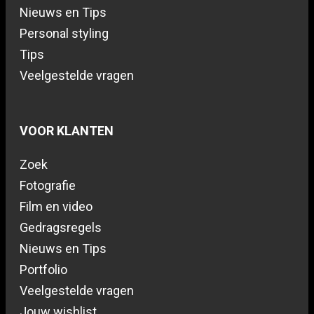
Nieuws en Tips
Personal styling
Tips
Veelgestelde vragen
VOOR KLANTEN
Zoek
Fotografie
Film en video
Gedragsregels
Nieuws en Tips
Portfolio
Veelgestelde vragen
Jouw wishlist