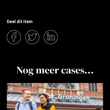
Deel dit item
Nog meer cases...