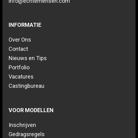
info@echtemensen.com
INFORMATIE
Over Ons
Contact
Nieuws en Tips
Portfolio
Vacatures
Castingbureau
VOOR MODELLEN
Inschrijven
Gedragsregels