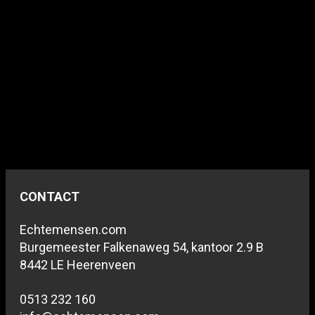
CONTACT
Echtemensen.com
Burgemeester Falkenaweg 54, kantoor 2.9 B
8442 LE Heerenveen
0513 232 160