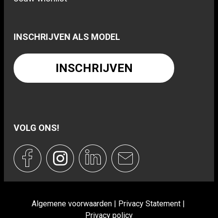
INSCHRIJVEN ALS MODEL
INSCHRIJVEN
VOLG ONS!
Algemene voorwaarden
Privacy Statement
Privacy policy