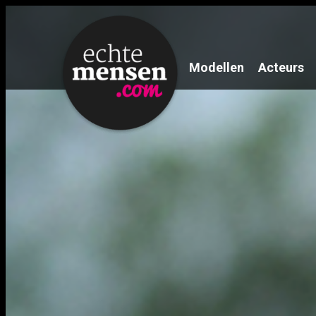
Modellen
Acteurs