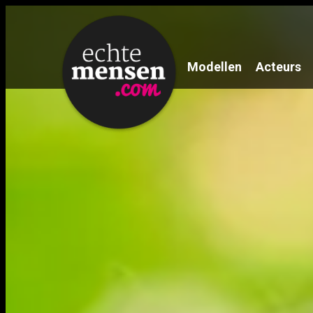
Modellen
Acteurs