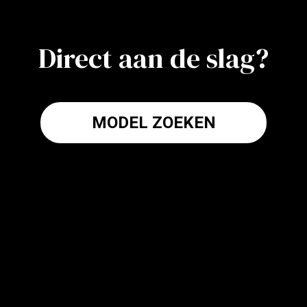
Direct aan de slag?
MODEL ZOEKEN