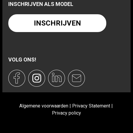
INSCHRIJVEN ALS MODEL
INSCHRIJVEN
VOLG ONS!
Algemene voorwaarden
Privacy Statement
Privacy policy