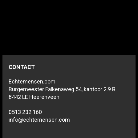
CONTACT
Echtemensen.com
Burgemeester Falkenaweg 54, kantoor 2.9 B
8442 LE Heerenveen
0513 232 160
info@echtemensen.com