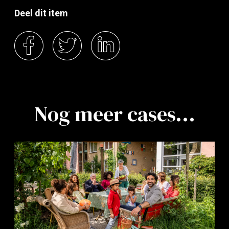
Deel dit item
Nog meer cases...