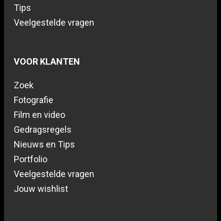
Tips
Veelgestelde vragen
VOOR KLANTEN
Zoek
Fotografie
Film en video
Gedragsregels
Nieuws en Tips
Portfolio
Veelgestelde vragen
Jouw wishlist