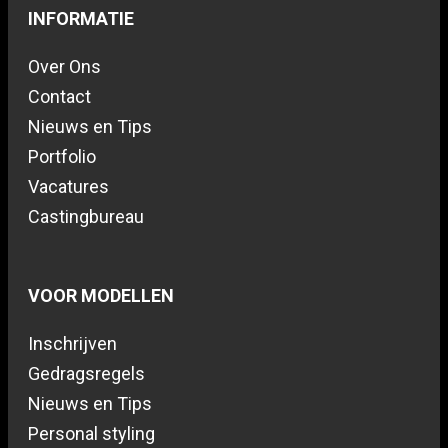
INFORMATIE
Over Ons
Contact
Nieuws en Tips
Portfolio
Vacatures
Castingbureau
VOOR MODELLEN
Inschrijven
Gedragsregels
Nieuws en Tips
Personal styling