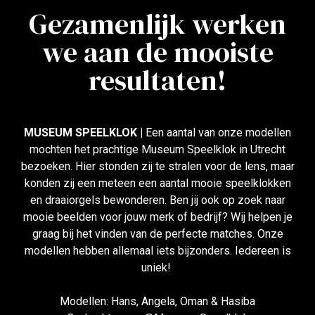
Gezamenlijk werken
we aan de mooiste
resultaten!
MUSEUM SPEELKLOK |
Een aantal van onze modellen
mochten het prachtige Museum Speelklok in Utrecht
bezoeken. Hier stonden zij te stralen voor de lens, maar
konden zij een meteen een aantal mooie speelklokken
en draaiorgels bewonderen. Ben jij ook op zoek naar
mooie beelden voor jouw merk of bedrijf? Wij helpen je
graag bij het vinden van de perfecte matches. Onze
modellen hebben allemaal iets bijzonders. Iedereen is
uniek!
Modellen: Hans, Angela, Oman & Hasiba