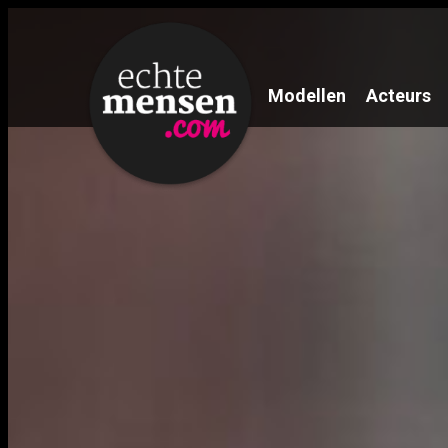
Modellen
Acteurs