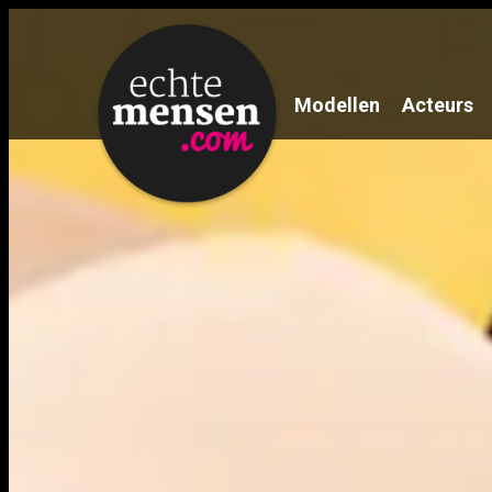
Modellen
Acteurs