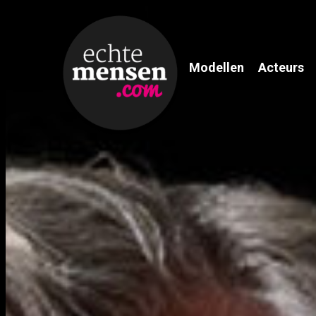
Modellen
Acteurs