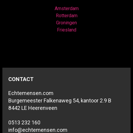
Amsterdam
Rotterdam
Groningen
Friesland
CONTACT
Echtemensen.com
Burgemeester Falkenaweg 54, kantoor 2.9 B
8442 LE Heerenveen
0513 232 160
info@echtemensen.com