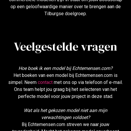
op een geloofwaardige manier over te brengen aan de
Tilburgse doelgroep.
Veelgestelde vragen
Hoe boek ik een model bij Echtemensen.com?
Het boeken van een model bij Echtemensen.com is
simpel. Neem
contact
met ons op via telefoon of e-mail.
Ons team helpt jou graag bij het selecteren van het
perfecte model voor jouw project in deze stad.
Wat als het gekozen model niet aan mijn
verwachtingen voldoet?
Bij Echtemensen.com streven we naar jouw