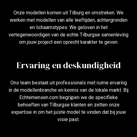
Onze modellen komen uit Tilburg en omstreken. We
werken met modellen van alle leeftijden, achtergronden
en lichaamstypes. We geloven in het
vertegenwoordigen van de echte Tilburgse samenleving
om jouw project een oprecht karakter te geven.
Ervaring en deskundigheid
Ons team bestaat uit professionals met ruime ervaring
in de modellenbranche en kennis van de lokale markt. Bij
Echtemensen.com begrijpen we de specifieke
behoeften van Tilburgse klanten en zetten onze
expertise in om het juiste model te vinden dat bij jouw
visie past.