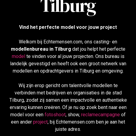
Tilburg
Vind het perfecte model voor jouw project
Welkom bij Echtemensen.com, ons casting- en
modellenbureau in Tilburg
dat jou helpt het perfecte
model
te vinden voor al jouw projecten. Ons bureau is
landelijk gevestigd en heeft ook een groot netwerk van
modellen en opdrachtgevers in Tilburg en omgeving.
Wij zijn erop gericht om talentvolle modellen te
verbinden met bedrijven en organisaties in de stad
Tilburg, zodat zij samen een impactvolle en authentieke
ervaring kunnen creëren. Of je nu op zoek bent naar een
model voor een
fotoshoot
, show,
reclamecampagne
of
een ander
project
, bij Echtemensen.com ben je aan het
juiste adres.