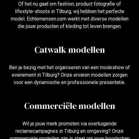
Of het nu gaat om fashion, product fotografie of
lifestyle-shoots in Tilburg, wij hebben het perfecte
model. Echtemensen.com werkt met diverse modellen
die jouw producten of kleding tot leven brengen.
Catwalk modellen
Ben je bezig met het organiseren van een modeshow of
evenement in Tilburg? Onze ervaren modellen zorgen
voor een dynamische en professionele presentatie.
Commerciële modellen
Wil je jouw merk promoten via overtuigende
reclamecampagnes in Tilburg en omgeving? Onze
commerciële modellen zijn in staat om jouw boodschap