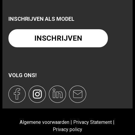
INSCHRIJVEN ALS MODEL
INSCHRIJVEN
VOLG ONS!
Algemene voorwaarden
Privacy Statement
Privacy policy