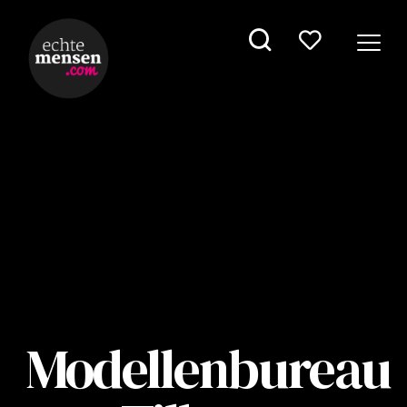
Modellenbureau