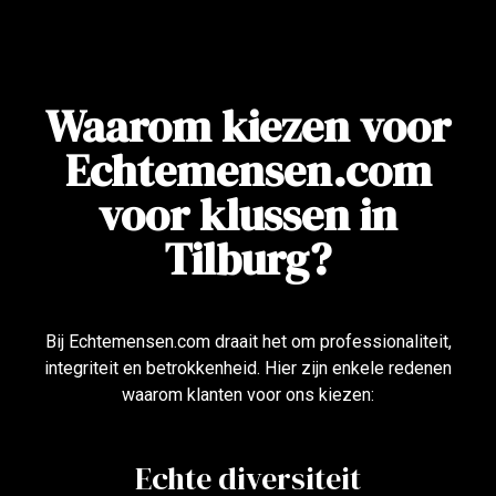
Waarom kiezen voor
Echtemensen.com
voor klussen in
Tilburg?
Bij Echtemensen.com draait het om professionaliteit,
integriteit en betrokkenheid. Hier zijn enkele redenen
waarom klanten voor ons kiezen:
Echte diversiteit