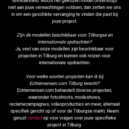
tevredenheid. Mocht het gekozen model onverhoopt
niet aan jouw verwachtingen voldoen, dan zetten we ons
in om een geschikte vervanging te vinden die past bij
jouw project.
Zijn de modellen beschikbaar voor Tilburgse en
internationale opdrachten?
Ja, veel van onze modellen zijn beschikbaar voor
projecten in Tilburg en kunnen ook reizen voor
internationale opdrachten.
Voor welke soorten projecten kan ik bij
Echtemensen.com Tilburg terecht?
Echtemensen.com behandelt diverse projecten,
waaronder fotoshoots, modeshows,
reclamecampagnes, videoproducties en meer, allemaal
specifiek gericht op of voor de Tilburgse markt. Neem
gerust
contact
op voor vragen over jouw specifieke
project in Tilburg.