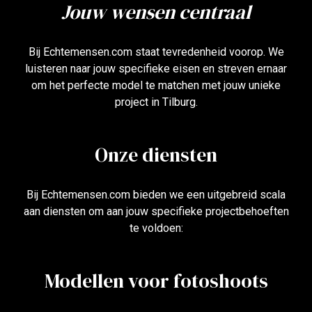
Jouw wensen centraal
Bij Echtemensen.com staat tevredenheid voorop. We
luisteren naar jouw specifieke eisen en streven ernaar
om het perfecte model te matchen met jouw unieke
project in Tilburg.
Onze diensten
Bij Echtemensen.com bieden we een uitgebreid scala
aan diensten om aan jouw specifieke projectbehoeften
te voldoen:
Modellen voor fotoshoots