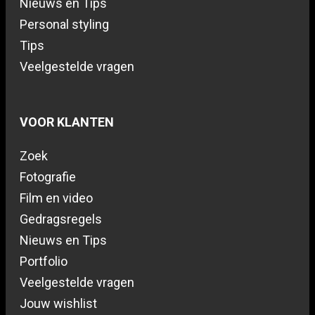
Nieuws en Tips
Personal styling
Tips
Veelgestelde vragen
VOOR KLANTEN
Zoek
Fotografie
Film en video
Gedragsregels
Nieuws en Tips
Portfolio
Veelgestelde vragen
Jouw wishlist