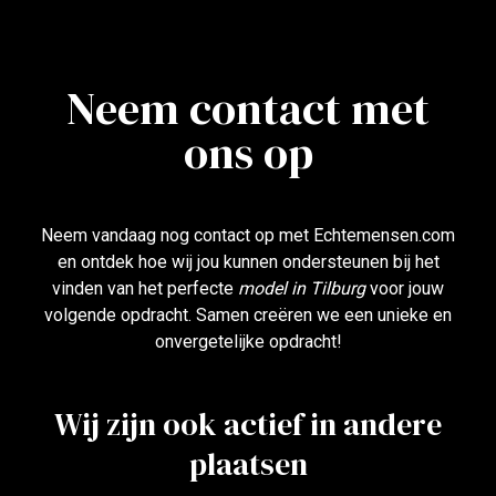
Neem contact met
ons op
Neem vandaag nog contact op met Echtemensen.com
en ontdek hoe wij jou kunnen ondersteunen bij het
vinden van het perfecte
model in Tilburg
voor jouw
volgende opdracht. Samen creëren we een unieke en
onvergetelijke opdracht!
Wij zijn ook actief in andere
plaatsen