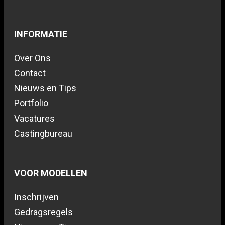
INFORMATIE
Over Ons
Contact
Nieuws en Tips
Portfolio
Vacatures
Castingbureau
VOOR MODELLEN
Inschrijven
Gedragsregels