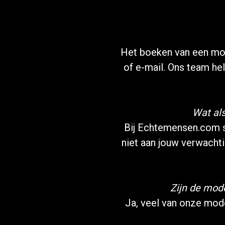
Het boeken van een mo
of e-mail. Ons team hel
Wat als
Bij Echtemensen.com s
niet aan jouw verwacht
Zijn de mod
Ja, veel van onze mode