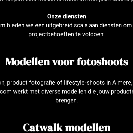
Onze diensten
m bieden we een uitgebreid scala aan diensten om 
projectbehoeften te voldoen:
Modellen voor fotoshoots
n, product fotografie of lifestyle-shoots in Almere
om werkt met diverse modellen die jouw producten
brengen.
Catwalk modellen