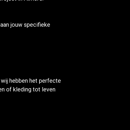
aan jouw specifieke
, wij hebben het perfecte
 of kleding tot leven