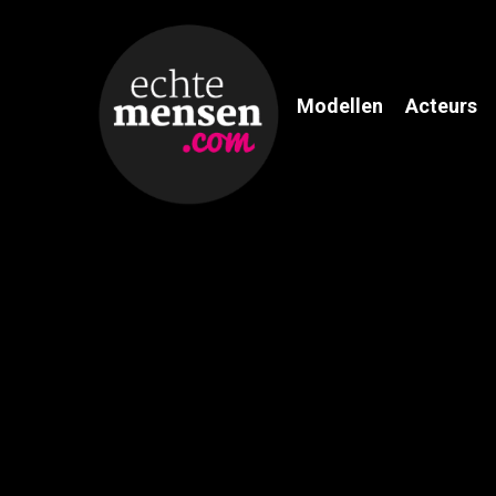
Modellen
Acteurs