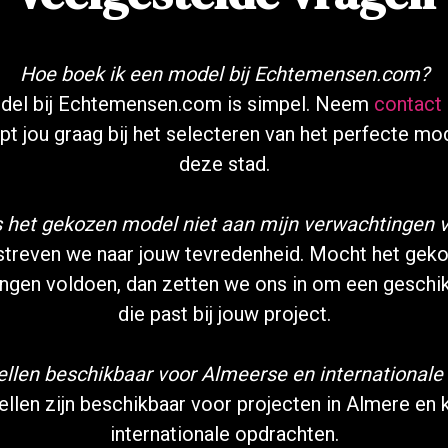
Hoe boek ik een model bij Echtemensen.com?
del bij Echtemensen.com is simpel. Neem
contact
pt jou graag bij het selecteren van het perfecte mo
deze stad.
 het gekozen model niet aan mijn verwachtingen 
treven we naar jouw tevredenheid. Mocht het ge
ingen voldoen, dan zetten we ons in om een geschik
die past bij jouw project.
ellen beschikbaar voor Almeerse en internationale
llen zijn beschikbaar voor projecten in Almere en
internationale opdrachten.